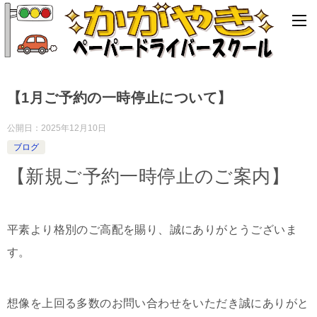
【1月ご予約の一時停止について】
公開日：
2025年12月10日
ブログ
【新規ご予約一時停止のご案内】
平素より格別のご高配を賜り、誠にありがとうございま
す。
想像を上回る多数のお問い合わせをいただき誠にありがと