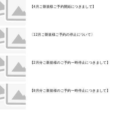
【4月ご新規様ご予約開始につきまして】
〔12月ご新規様ご予約の停止について〕
【2月分ご新規様のご予約一時停止につきまして】
【8月分ご新規様のご予約一時停止につきまして】