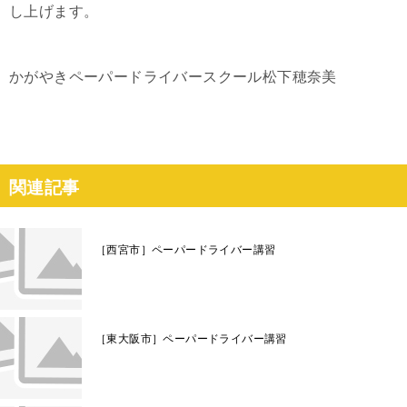
し上げます。
かがやきペーパードライバースクール松下穂奈美
関連記事
［西宮市］ペーパードライバー講習
［東大阪市］ペーパードライバー講習