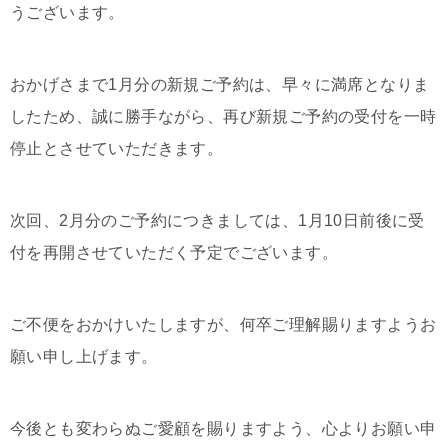
うございます。
おかげさまで1月分の新規ご予約は、早々に満席となりま
したため、誠に勝手ながら、再び新規ご予約の受付を一時
停止とさせていただきます。
次回、2
月分のご予約につきましては、1月10日前後に受
付を再開させていただく予定でございます。
ご不便をおかけいたしますが、何卒ご理解賜りますようお
願い申し上げます。
今後とも変わらぬご愛顧を賜りますよう、心よりお願い申